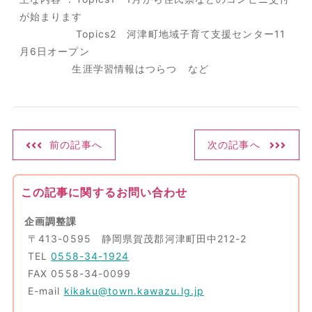
が始まります
Topics2 河津町地域子育て支援センター11
月6日オープン
生涯学習情報はつらつ など
前の記事へ
次の記事へ
この記事に関するお問い合わせ
企画調整課
〒413-0595 静岡県賀茂郡河津町田中212-2
TEL
0558-34-1924
FAX 0558-34-0099
E-mail
kikaku@town.kawazu.lg.jp