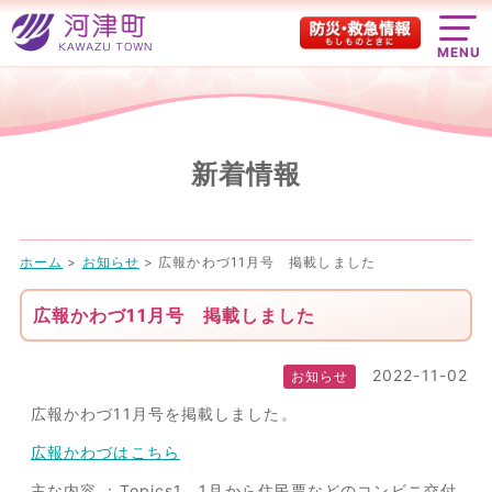
MENU
新着情報
ホーム
>
お知らせ
>
広報かわづ11月号 掲載しました
広報かわづ11月号 掲載しました
2022-11-02
お知らせ
広報かわづ11月号を掲載しました。
広報かわづはこちら
主な内容 ：Topics1 1月から住民票などのコンビニ交付