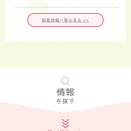
新着情報一覧を見る >>
情報
を探す