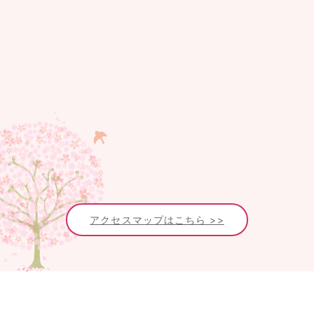
アクセスマップはこちら >>