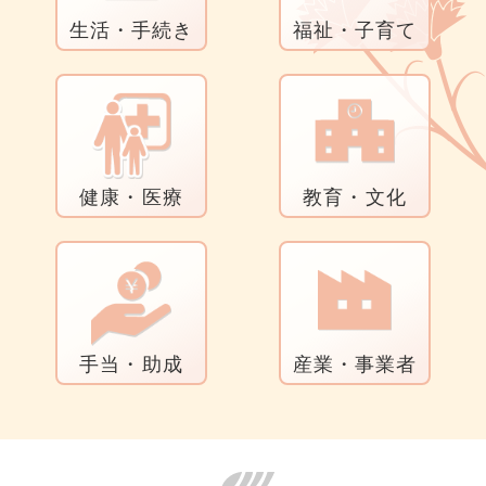
生活・手続き
福祉・子育て
健康・医療
教育・文化
手当・助成
産業・事業者