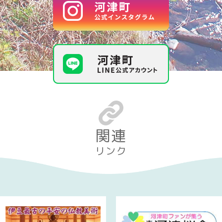
関連
リンク