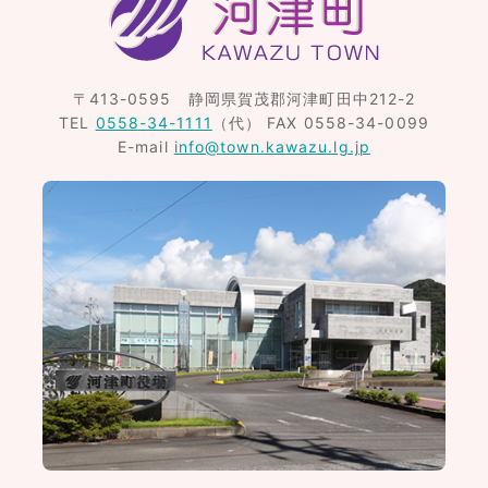
〒413-0595
静岡県賀茂郡河津町田中212-2
TEL
0558-34-1111
（代）
FAX 0558-34-0099
E-mail
info@town.kawazu.lg.jp