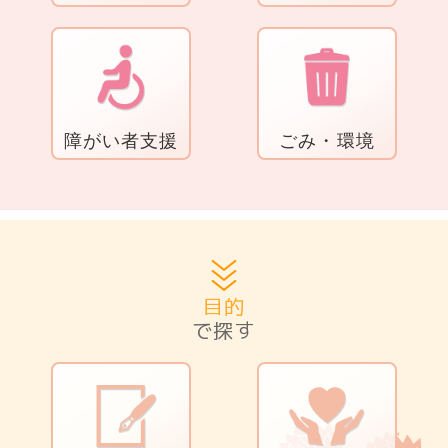
障がい者支援
ごみ・環境
目的
で探す