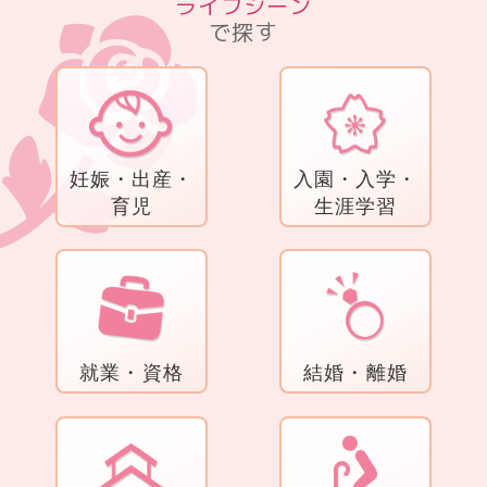
ライフシーン
で探す
妊娠・出産・
入園・入学・
育児
生涯学習
就業・資格
結婚・離婚