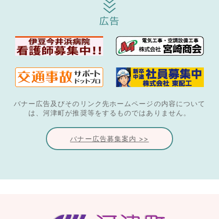
広告
バナー広告及びそのリンク先ホームページの内容について
は、河津町が推奨等をするものではありません。
バナー広告募集案内 >>