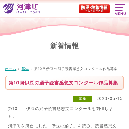
MENU
新着情報
ホーム
>
募集
>
第10回伊豆の踊子読書感想文コンクール作品募集
第10回伊豆の踊子読書感想文コンクール作品募集
2026-05-15
募集
第10回 伊豆の踊子読書感想文コンクールを開催しま
す。
河津町を舞台にした「伊豆の踊子」を読み、読書感想文