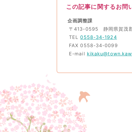
この記事に関するお問
企画調整課
〒413-0595 静岡県賀茂
TEL
0558-34-1924
FAX 0558-34-0099
E-mail
kikaku@town.kawa