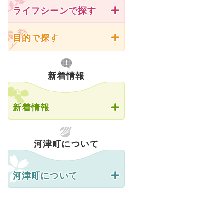
ライフシーンで探す
目的で探す
新着情報
新着情報
河津町について
河津町について