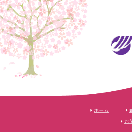
ホーム
お