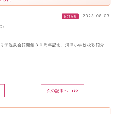
2023-08-03
お知らせ
た。
踊り子温泉会館開館３０周年記念、河津小学校校歌紹介
次の記事へ