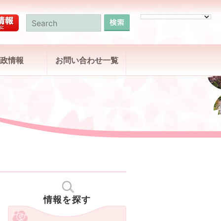
政情報
お問い合わせ一覧
情報を探す