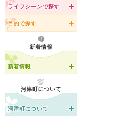
ライフシーンで探す
目的で探す
新着情報
新着情報
河津町について
河津町について