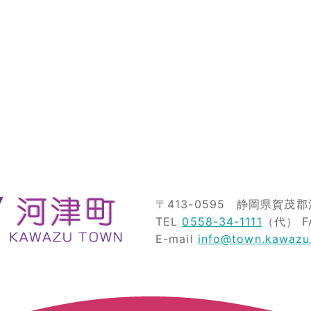
〒413-0595
静岡県賀茂郡河
TEL
0558-34-1111
（代）
F
E-mail
info@town.kawazu.