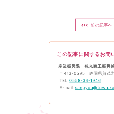
前の記事へ
この記事に関するお問
産業振興課 観光商工振興
〒413-0595 静岡県賀茂
TEL
0558-34-1946
E-mail
sangyou@town.ka