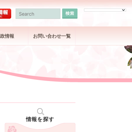
政情報
お問い合わせ一覧
情報を探す