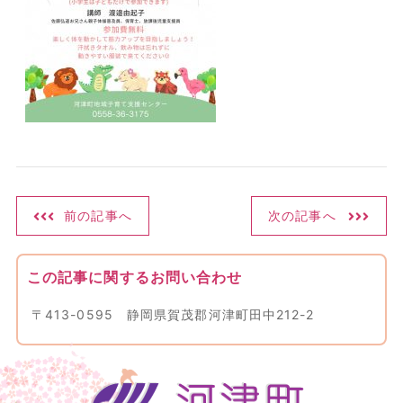
前の記事へ
次の記事へ
この記事に関するお問い合わせ
〒413-0595 静岡県賀茂郡河津町田中212-2