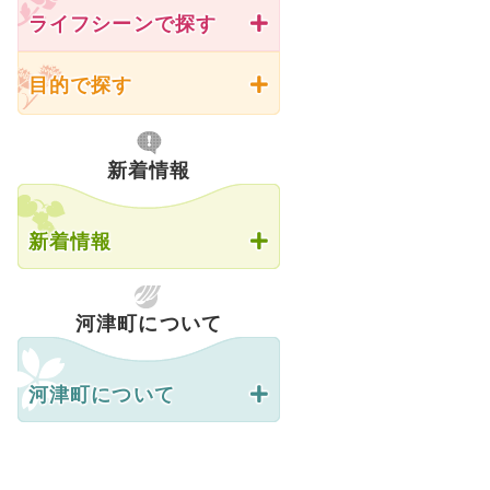
ライフシーンで探す
目的で探す
新着情報
新着情報
河津町について
河津町について