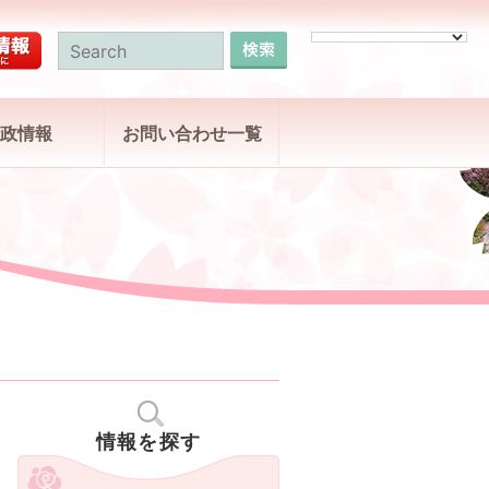
政情報
お問い合わせ一覧
情報を探す