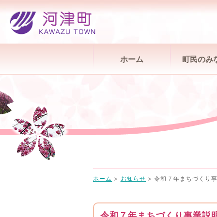
ホーム
町民のみ
ホーム
>
お知らせ
>
令和７年まちづくり
令和７年まちづくり事業説