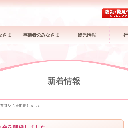
なさま
事業者のみなさま
観光情報
行
新着情報
事業説明会を開催しました
明会を開催しました