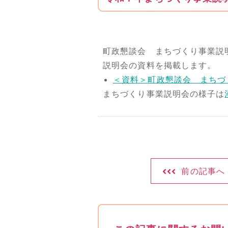
町政懇談会 まちづくり事業説
説明会の資料を掲載します。
＜資料＞町政懇談会 まちづ
まちづくり事業説明会の様子は
前の記事へ