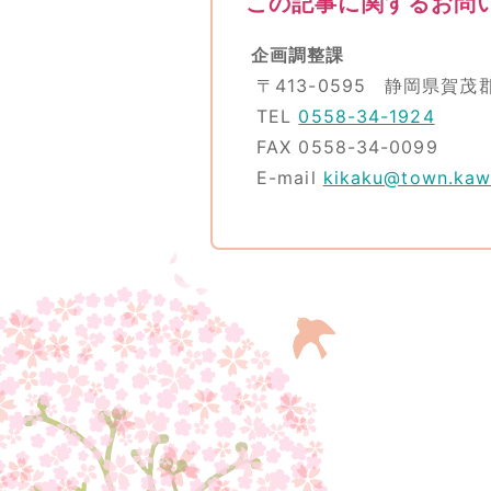
この記事に関するお問
企画調整課
〒413-0595 静岡県賀茂
TEL
0558-34-1924
FAX 0558-34-0099
E-mail
kikaku@town.kawa