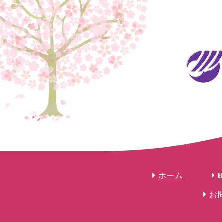
ホーム
お