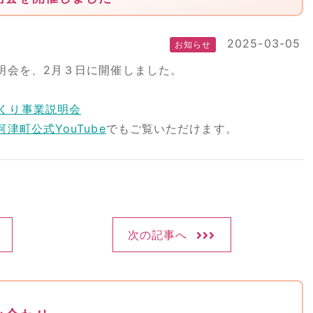
2025-03-05
お知らせ
明会を、2月３日に開催しました。
くり事業説明会
河津町公式YouTube
でもご覧いただけます。
次の記事へ