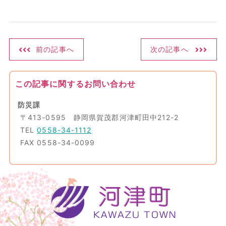
前の記事へ
次の記事へ
この記事に関するお問い合わせ
防災課
〒413-0595 静岡県賀茂郡河津町田中212-2
TEL
0558-34-1112
FAX 0558-34-0099