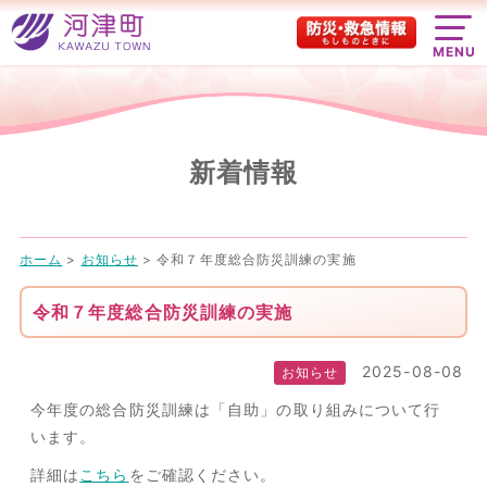
MENU
新着情報
ホーム
>
お知らせ
>
令和７年度総合防災訓練の実施
令和７年度総合防災訓練の実施
2025-08-08
お知らせ
今年度の総合防災訓練は「自助」の取り組みについて行
います。
詳細は
こちら
をご確認ください。