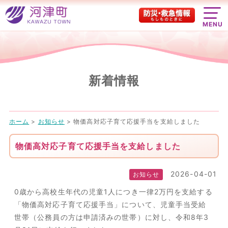
MENU
新着情報
ホーム
>
お知らせ
>
物価高対応子育て応援手当を支給しました
物価高対応子育て応援手当を支給しました
2026-04-01
お知らせ
0歳から高校生年代の児童1人につき一律2万円を支給する
「物価高対応子育て応援手当」について、児童手当受給
世帯（公務員の方は申請済みの世帯）に対し、令和8年3