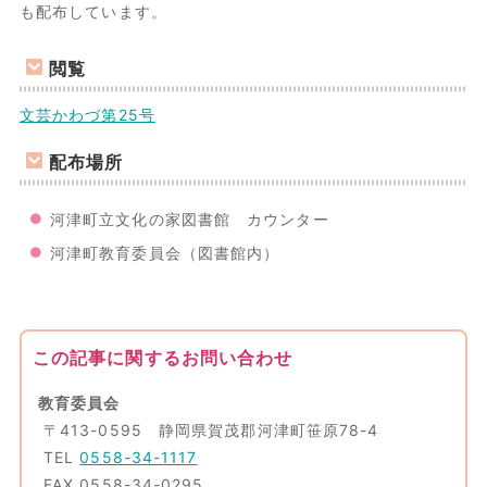
も配布しています。
閲覧
文芸かわづ第25号
配布場所
河津町立文化の家図書館 カウンター
河津町教育委員会（図書館内）
この記事に関するお問い合わせ
教育委員会
〒413-0595 静岡県賀茂郡河津町笹原78-4
TEL
0558-34-1117
FAX 0558-34-0295