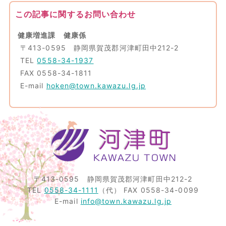
この記事に関するお問い合わせ
健康増進課 健康係
〒413-0595 静岡県賀茂郡河津町田中212-2
TEL
0558-34-1937
FAX 0558-34-1811
E-mail
hoken@town.kawazu.lg.jp
〒413-0595
静岡県賀茂郡河津町田中212-2
TEL
0558-34-1111
（代）
FAX 0558-34-0099
E-mail
info@town.kawazu.lg.jp