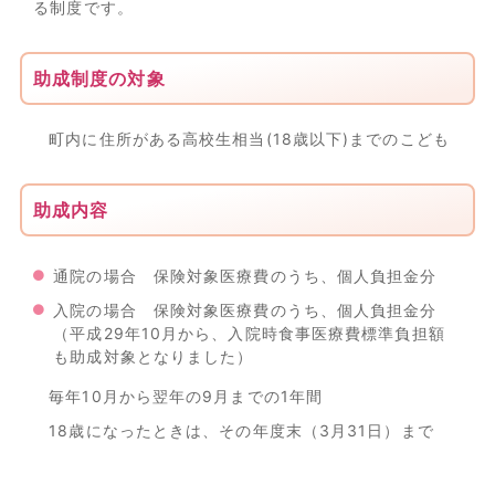
る制度です。
助成制度の対象
町内に住所がある高校生相当(18歳以下)までのこども
助成内容
通院の場合 保険対象医療費のうち、個人負担金分
入院の場合 保険対象医療費のうち、個人負担金分
（平成29年10月から、入院時食事医療費標準負担額
も助成対象となりました）
毎年10月から翌年の9月までの1年間
18歳になったときは、その年度末（3月31日）まで