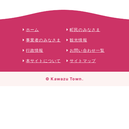
ホーム
町民のみなさま
事業者のみなさま
観光情報
行政情報
お問い合わせ一覧
本サイトについて
サイトマップ
© Kawazu Town.