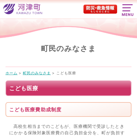
MENU
町民のみなさま
ホーム
>
町民のみなさま
>
こども医療
こども医療
こども医療費助成制度
高校生相当までのこどもが、医療機関で受診したとき
にかかる保険対象医療費の自己負担金分を、町が負担す