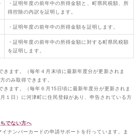
※
・証明年度の前年中の所得金額と、町県民税額、所
得控除の内訳を証明します。
・証明年度の前年中の所得金額を証明します。
・証明年度の前年中の所得金額に対する町県民税額
を証明します。
できます。（毎年４月末頃に最新年度分が更新されま
る方のみ取得できます。
できます。（毎年６月15日頃に最新年度分が更新されま
１月１日）に河津町に住民登録があり、申告されている方
持ちでない方へ
マイナンバーカードの申請サポートを行っています。ま