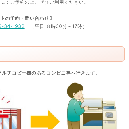
話にてご予約の上、ぜひご利用ください。
ートの予約・問い合わせ】
8-34-1932
（平日 ８時30分～17時）
マルチコピー機のあるコンビニ等へ行きます。