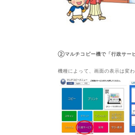
②マルチコピー機で「行政サー
機種によって、画面の表示は変