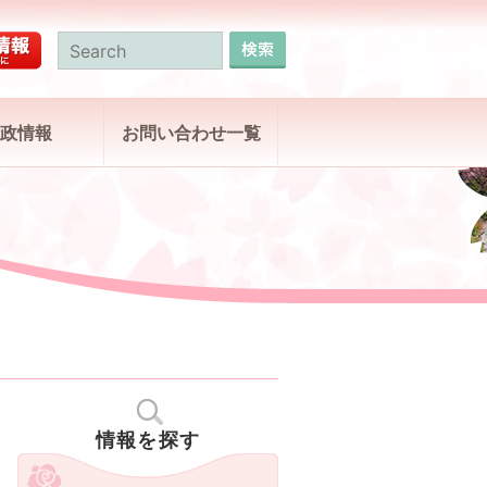
政情報
お問い合わせ一覧
情報を探す