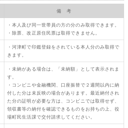
備 考
・本人及び同一世帯員の方の分のみ取得できます。
・除票、改正原住民票は取得できません。
・河津町で印鑑登録をされている本人分のみ取得で
きます。
・未納がある場合は、「未納額」として表示されま
す。
・コンビニや金融機関、口座振替で２週間以内に納
付した分は未反映の場合があります。最近納付され
た分の証明が必要な方は、コンビニでは取得せず、
領収書等の納付を確認できるものをお持ちの上、役
場町民生活課で交付請求してください。