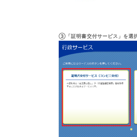
③「証明書交付サービス」を選