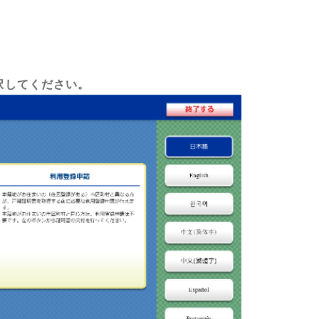
択してください。