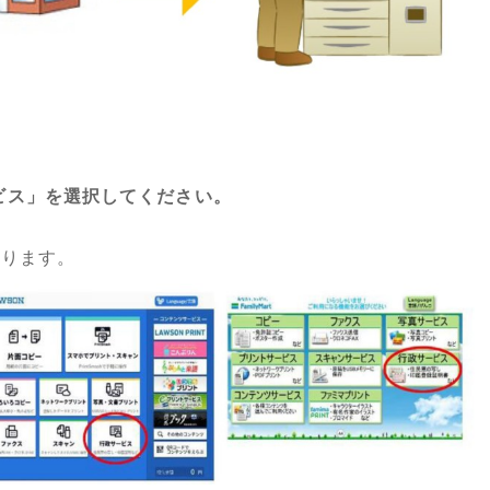
ビス」を選択してください。
わります。