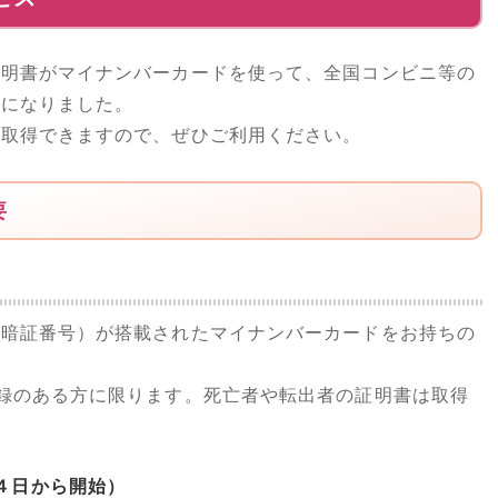
明書がマイナンバーカードを使って、全国コンビニ等の
うになりました。
取得できますので、ぜひご利用ください。
要
の暗証番号）が搭載されたマイナンバーカードをお持ちの
録のある方に限ります。死亡者や転出者の証明書は取得
４日から開始）