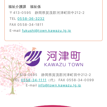
福祉介護課 福祉係
〒413-0595 静岡県賀茂郡河津町田中212-2
TEL
0558-36-3232
FAX 0558-34-1811
E-mail
fukushi@town.kawazu.lg.jp
〒413-0595
静岡県賀茂郡河津町田中212-2
TEL
0558-34-1111
（代）
FAX 0558-34-0099
E-mail
info@town.kawazu.lg.jp