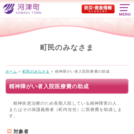
MENU
町民のみなさま
ホーム
>
町民のみなさま
>
精神障がい者入院医療費の助成
精神障がい者入院医療費の助成
精神疾患治療のため長期入院している精神障害の人、
またはその保護義務者（町内在住）に医療費を助成しま
す。
対象者