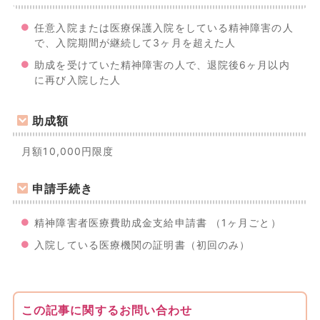
任意入院または医療保護入院をしている精神障害の人
で、入院期間が継続して3ヶ月を超えた人
助成を受けていた精神障害の人で、退院後6ヶ月以内
に再び入院した人
助成額
月額10,000円限度
申請手続き
精神障害者医療費助成金支給申請書 （1ヶ月ごと）
入院している医療機関の証明書（初回のみ）
この記事に関するお問い合わせ