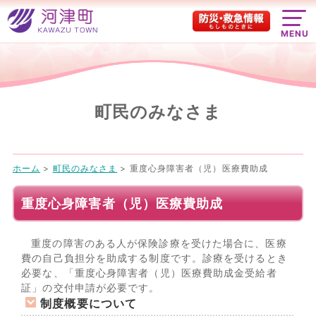
MENU
町民のみなさま
ホーム
>
町民のみなさま
>
重度心身障害者（児）医療費助成
重度心身障害者（児）医療費助成
重度の障害のある人が保険診療を受けた場合に、医療
費の自己負担分を助成する制度です。診療を受けるとき
必要な、「重度心身障害者（児）医療費助成金受給者
証」の交付申請が必要です。
制度概要について