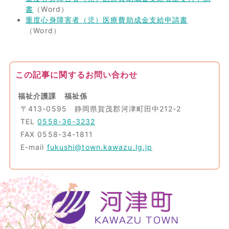
書
（Word）
重度心身障害者（児）医療費助成金支給申請書
（Word）
この記事に関するお問い合わせ
福祉介護課 福祉係
〒413-0595 静岡県賀茂郡河津町田中212-2
TEL
0558-36-3232
FAX 0558-34-1811
E-mail
fukushi@town.kawazu.lg.jp