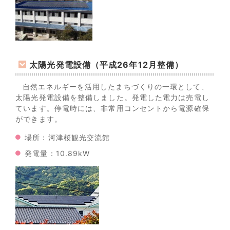
太陽光発電設備（平成26年12月整備）
自然エネルギーを活用したまちづくりの一環として、
太陽光発電設備を整備しました。発電した電力は売電し
ています。停電時には、非常用コンセントから電源確保
ができます。
場所：河津桜観光交流館
発電量：10.89kW