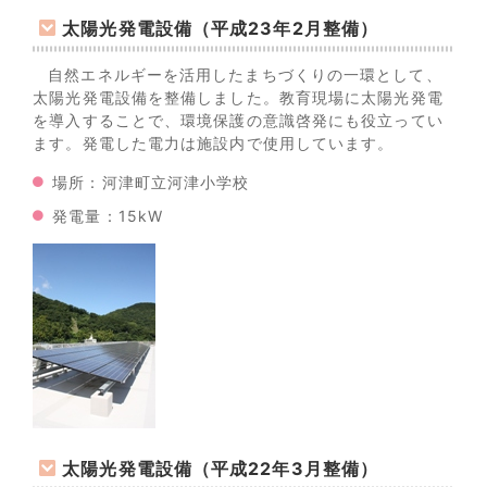
太陽光発電設備（平成23年2月整備）
自然エネルギーを活用したまちづくりの一環として、
太陽光発電設備を整備しました。教育現場に太陽光発電
を導入することで、環境保護の意識啓発にも役立ってい
ます。発電した電力は施設内で使用しています。
場所：河津町立河津小学校
発電量：15kW
太陽光発電設備（平成22年3月整備）