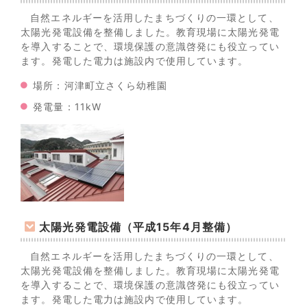
自然エネルギーを活用したまちづくりの一環として、
太陽光発電設備を整備しました。教育現場に太陽光発電
を導入することで、環境保護の意識啓発にも役立ってい
ます。発電した電力は施設内で使用しています。
場所：河津町立さくら幼稚園
発電量：11kW
太陽光発電設備（平成15年4月整備）
自然エネルギーを活用したまちづくりの一環として、
太陽光発電設備を整備しました。教育現場に太陽光発電
を導入することで、環境保護の意識啓発にも役立ってい
ます。発電した電力は施設内で使用しています。