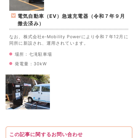
電気自動車（EV）急速充電器（令和７年９月
撤去済み）
なお、株式会社e-Mobility Powerにより令和７年12月に
同所に新設され、運用されています。
場所：七滝駐車場
発電量：30kW
この記事に関するお問い合わせ