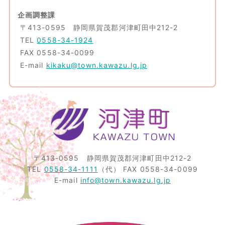
企画調整課
〒413-0595 静岡県賀茂郡河津町田中212-2
TEL
0558-34-1924
FAX 0558-34-0099
E-mail
kikaku@town.kawazu.lg.jp
〒413-0595
静岡県賀茂郡河津町田中212-2
TEL
0558-34-1111
（代）
FAX 0558-34-0099
E-mail
info@town.kawazu.lg.jp