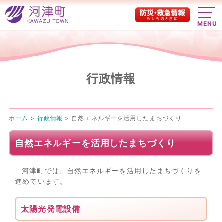
MENU
行政情報
ホーム
>
行政情報
>
自然エネルギーを活用したまちづくり
自然エネルギーを活用したまちづくり
河津町では、自然エネルギーを活用したまちづくりを
進めています。
太陽光発電設備