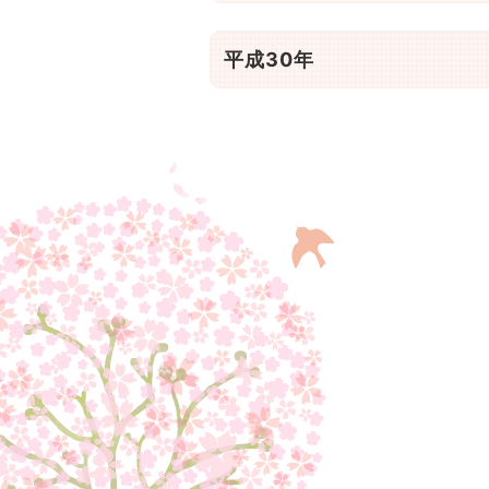
平成30年