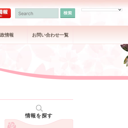
政情報
お問い合わせ一覧
情報を探す