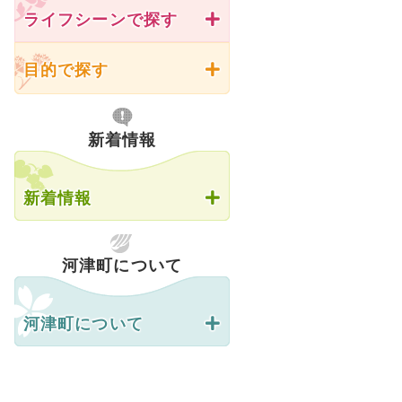
ライフシーンで探す
目的で探す
新着情報
新着情報
河津町について
河津町について