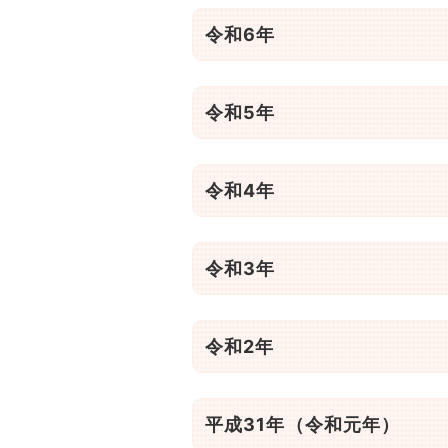
令和6年
令和5年
令和4年
令和3年
令和2年
平成31年（令和元年）