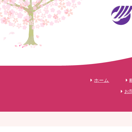
ホーム
お