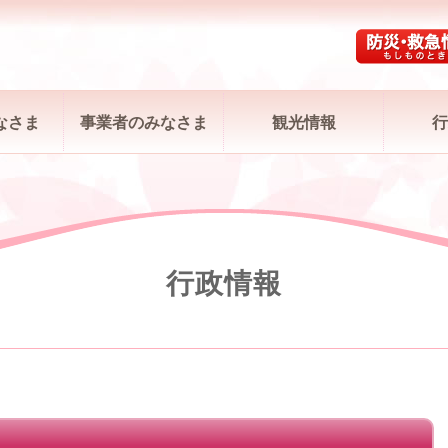
なさま
事業者のみなさま
観光情報
行
行政情報