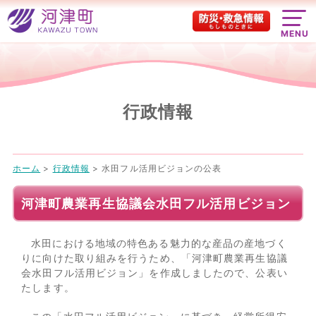
MENU
行政情報
ホーム
>
行政情報
>
水田フル活用ビジョンの公表
河津町農業再生協議会水田フル活用ビジョン
水田における地域の特色ある魅力的な産品の産地づく
りに向けた取り組みを行うため、「河津町農業再生協議
会水田フル活用ビジョン」を作成しましたので、公表い
たします。