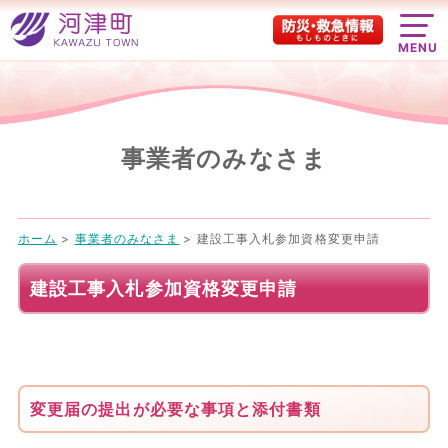
MENU
事業者のみなさま
ホーム
>
事業者のみなさま
>
建設工事入札参加資格変更申請
建設工事入札参加資格変更申請
変更届の提出が必要な事項と添付書類