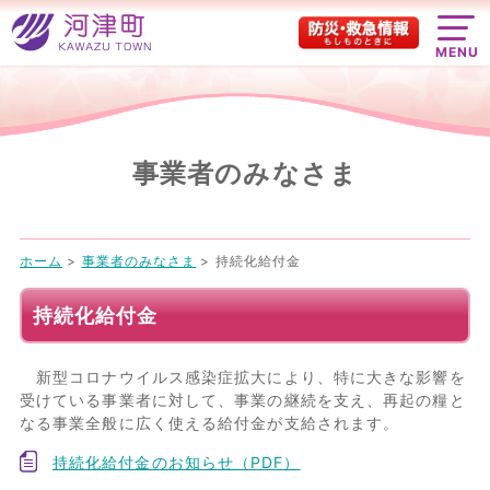
MENU
事業者のみなさま
ホーム
>
事業者のみなさま
>
持続化給付金
持続化給付金
新型コロナウイルス感染症拡大により、特に大きな影響を
受けている事業者に対して、事業の継続を支え、再起の糧と
なる事業全般に広く使える給付金が支給されます。
持続化給付金のお知らせ（PDF）