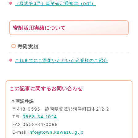
（様式第3号）事業確定通知書（pdf）
寄附活用実績について
寄附実績
これまでにご寄附いただいた企業様のご紹介
この記事に関するお問い合わせ
企画調整課
〒413-0595 静岡県賀茂郡河津町田中212-2
TEL
0558-34-1924
FAX 0558-34-0099
E-mail
info@town.kawazu.lg.jp