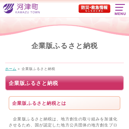
MENU
企業版ふるさと納税
ホーム
>
企業版ふるさと納税
企業版ふるさと納税
企業版ふるさと納税とは
企業版ふるさと納税は、地方創生の取り組みを加速化
させるため、国が認定した地方公共団体の地方創生プロ