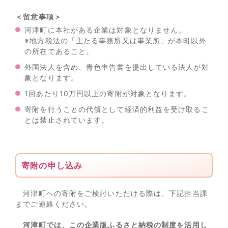
＜留意事項＞
河津町に本社がある企業は対象となりません。
※地方税法の「主たる事務所又は事業所」が本町以外
の所在であること。
外国法人を含め、青色申告書を提出している法人が対
象となります。
1回あたり10万円以上の寄附が対象となります。
寄附を行うことの代償として経済的利益を受け取るこ
とは禁止されています。
寄附の申し込み
河津町への寄附をご検討いただける際は、下記担当課
までご連絡ください。
河津町では、この企業版ふるさと納税の制度を活用し