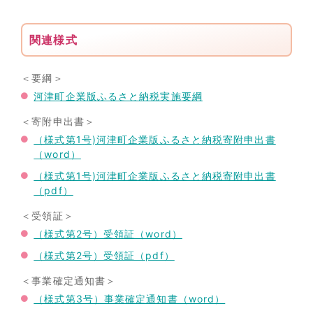
関連様式
＜要綱＞
河津町企業版ふるさと納税実施要綱
＜寄附申出書＞
（様式第1号)河津町企業版ふるさと納税寄附申出書
（word）
（様式第1号)河津町企業版ふるさと納税寄附申出書
（pdf）
＜受領証＞
（様式第2号）受領証（word）
（様式第2号）受領証（pdf）
＜事業確定通知書＞
（様式第3号）事業確定通知書（word）