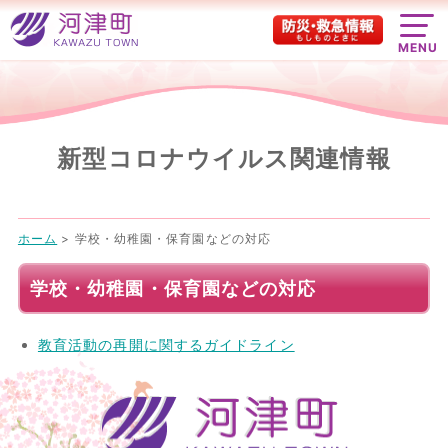
MENU
新型コロナウイルス関連情報
ホーム
>
学校・幼稚園・保育園などの対応
学校・幼稚園・保育園などの対応
教育活動の再開に関するガイドライン