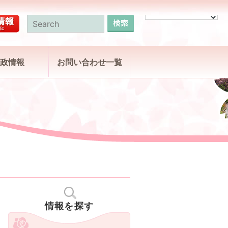
政情報
お問い合わせ一覧
情報を探す