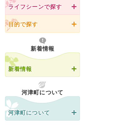
ライフシーンで探す
目的で探す
新着情報
新着情報
河津町について
河津町について