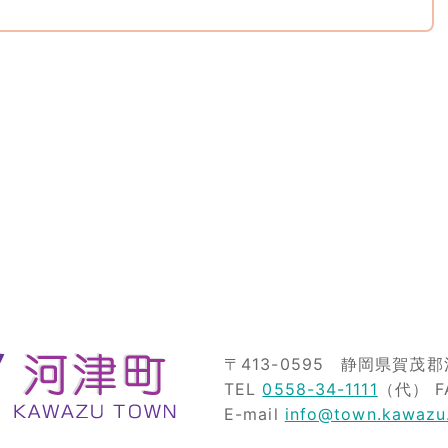
〒413-0595
静岡県賀茂郡河
TEL
0558-34-1111
（代）
F
E-mail
info@town.kawazu.