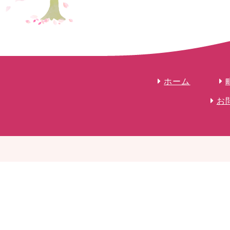
ホーム
お