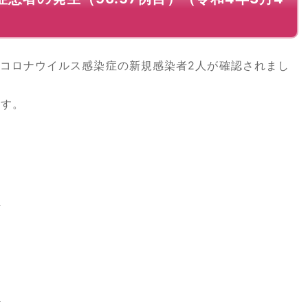
コロナウイルス感染症の新規感染者2人が確認されまし
す。
中
中