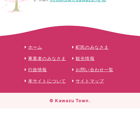
ホーム
町民のみなさま
事業者のみなさま
観光情報
行政情報
お問い合わせ一覧
本サイトについて
サイトマップ
© Kawazu Town.