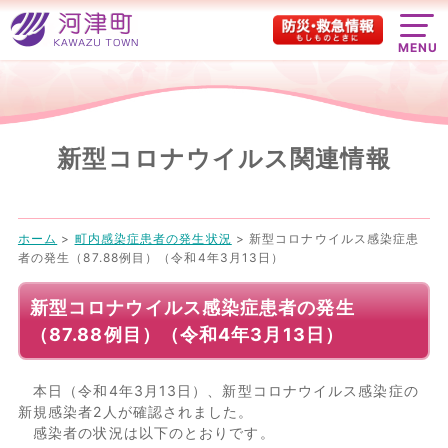
MENU
新型コロナウイルス関連情報
ホーム
>
町内感染症患者の発生状況
>
新型コロナウイルス感染症患
者の発生（87.88例目）（令和4年3月13日）
新型コロナウイルス感染症患者の発生
（87.88例目）（令和4年3月13日）
本日（令和4年3月13日）、新型コロナウイルス感染症の
新規感染者2人が確認されました。
感染者の状況は以下のとおりです。