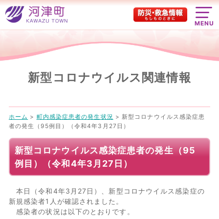
MENU
新型コロナウイルス関連情報
ホーム
>
町内感染症患者の発生状況
>
新型コロナウイルス感染症患
者の発生（95例目）（令和4年3月27日）
新型コロナウイルス感染症患者の発生（95
例目）（令和4年3月27日）
本日（令和4年3月27日）、新型コロナウイルス感染症の
新規感染者1人が確認されました。
感染者の状況は以下のとおりです。