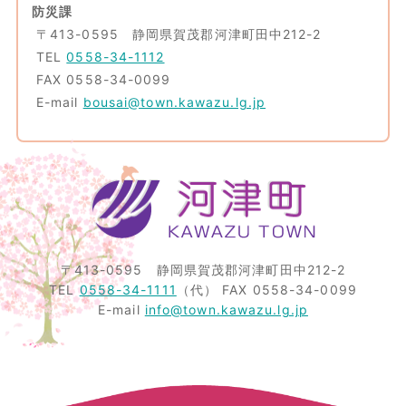
防災課
〒413-0595 静岡県賀茂郡河津町田中212-2
TEL
0558-34-1112
FAX 0558-34-0099
E-mail
bousai@town.kawazu.lg.jp
〒413-0595
静岡県賀茂郡河津町田中212-2
TEL
0558-34-1111
（代）
FAX 0558-34-0099
E-mail
info@town.kawazu.lg.jp