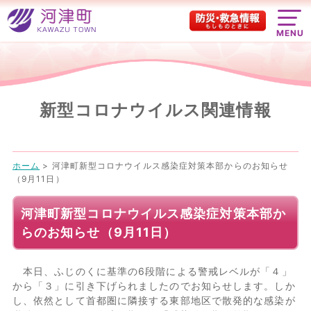
MENU
新型コロナウイルス関連情報
ホーム
>
河津町新型コロナウイルス感染症対策本部からのお知らせ
（9月11日）
河津町新型コロナウイルス感染症対策本部か
らのお知らせ（9月11日）
本日、ふじのくに基準の6段階による警戒レベルが「４」
から「３」に引き下げられましたのでお知らせします。しか
し、依然として首都圏に隣接する東部地区で散発的な感染が