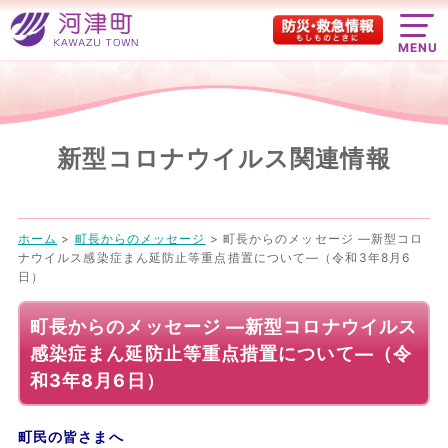
MENU
新型コロナウイルス関連情報
ホーム
>
町長からのメッセージ
>
町長からのメッセージ ―新型コロ
ナウイルス感染症まん延防止等重点措置について―（令和3年8月6
日）
町長からのメッセージ ―新型コロナウイルス
感染症まん延防止等重点措置について―（令
和3年8月6日）
町民の皆さまへ