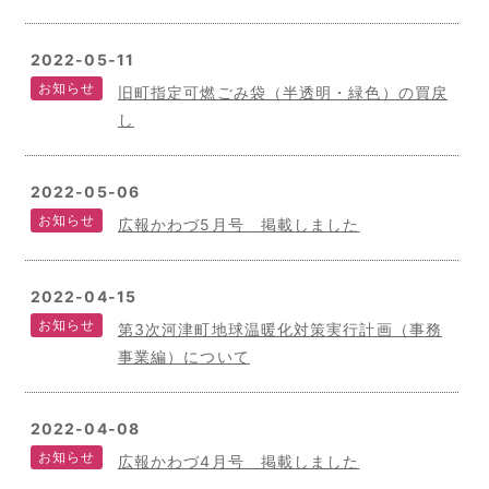
2022-05-11
お知らせ
旧町指定可燃ごみ袋（半透明・緑色）の買戻
し
2022-05-06
お知らせ
広報かわづ5月号 掲載しました
2022-04-15
お知らせ
第3次河津町地球温暖化対策実行計画（事務
事業編）について
2022-04-08
お知らせ
広報かわづ4月号 掲載しました