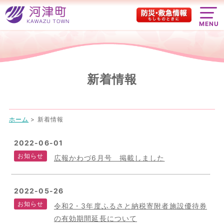
MENU
新着情報
ホーム
> 新着情報
2022-06-01
お知らせ
広報かわづ6月号 掲載しました
2022-05-26
お知らせ
令和2・3年度ふるさと納税寄附者施設優待券
の有効期間延長について