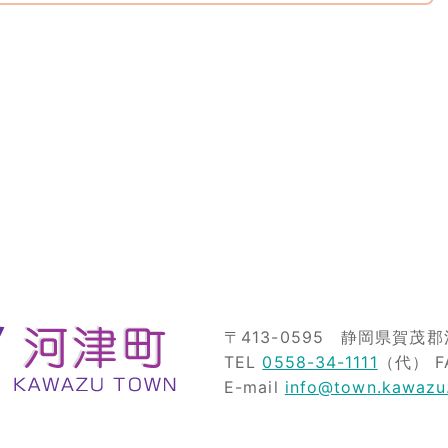
〒413-0595
静岡県賀茂郡河
TEL
0558-34-1111
（代）
F
E-mail
info@town.kawazu.