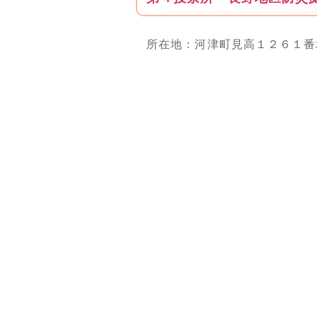
所在地：河津町見高１２６１番