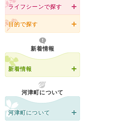
ライフシーンで探す
目的で探す
新着情報
新着情報
河津町について
河津町について