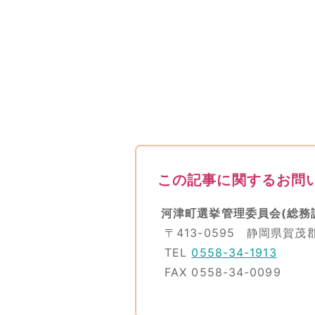
この記事に関するお問
河津町選挙管理委員会(総務
〒413-0595 静岡県賀茂
TEL
0558-34-1913
FAX 0558-34-0099