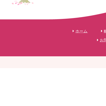
ホーム
お