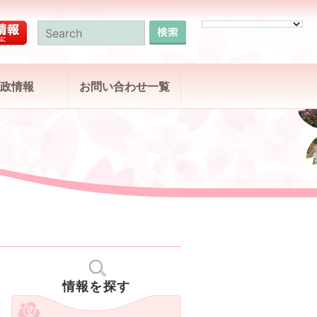
政情報
お問い合わせ一覧
情報を探す