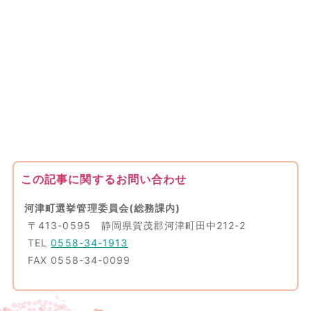
この記事に関するお問い合わせ
河津町選挙管理委員会(総務課内)
〒413-0595 静岡県賀茂郡河津町田中212-2
TEL
0558-34-1913
FAX 0558-34-0099