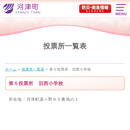
MENU
投票所一覧表
ホーム
>
投票所一覧表
>
第５投票所 旧西小学校
第５投票所 旧西小学校
所在地：河津町湯ヶ野８０番地の１