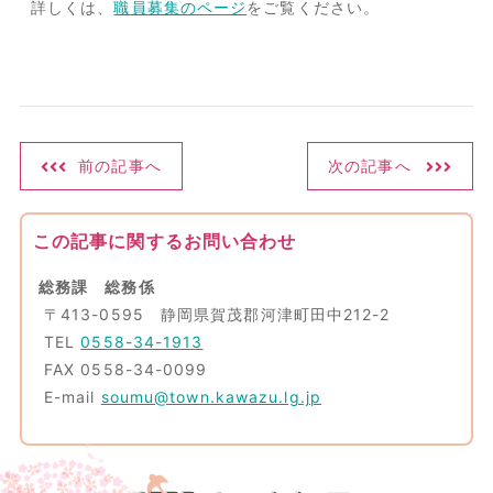
詳しくは、
職員募集のページ
をご覧ください。
前の記事へ
次の記事へ
この記事に関するお問い合わせ
総務課 総務係
〒413-0595 静岡県賀茂郡河津町田中212-2
TEL
0558-34-1913
FAX 0558-34-0099
E-mail
soumu@town.kawazu.lg.jp