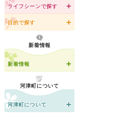
ライフシーンで探す
目的で探す
新着情報
新着情報
河津町について
河津町について