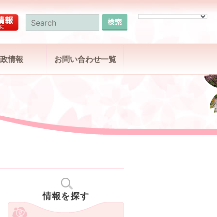
政情報
お問い合わせ一覧
情報を探す