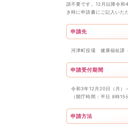
請不要です。12月以降令和
き時に申請書にご記入いた
申請先
河津町役場 健康福祉課（
申請受付期間
令和3年12月20日（月）～
（開庁時間：平日 8時15分～
申請方法